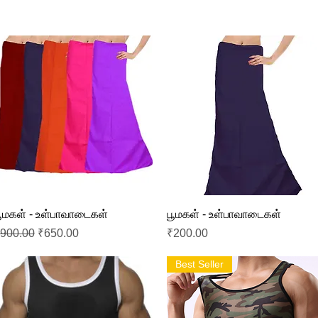
Quick View
Quick View
ூமகள் - உள்பாவாடைகள்
பூமகள் - உள்பாவாடைகள்
egular Price
Sale Price
Price
900.00
₹650.00
₹200.00
Best Seller